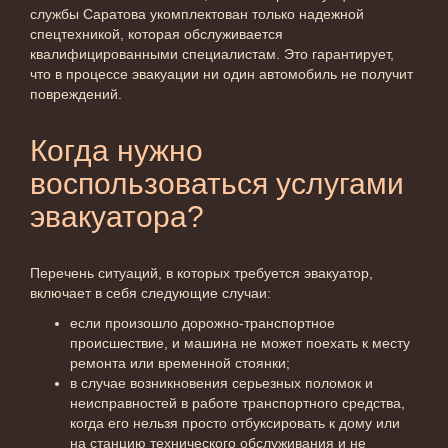
службы Саратова укомплектован только надежной
спецтехникой, которая обслуживается
квалифицированными специалистам. Это гарантирует,
что в процессе эвакуации ни один автомобиль не получит
повреждений.
Когда нужно
воспользоваться услугами
эвакуатора?
Перечень ситуаций, в которых требуется эвакуатор,
включает в себя следующие случаи:
если произошло дорожно-транспортное
происшествие, и машина не может поехать к месту
ремонта или временной стоянки;
в случае возникновения серьезных поломок и
неисправностей в работе транспортного средства,
когда его нельзя просто отбуксировать к дому или
на станцию технического обслуживания и не