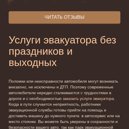
ЧИТАТЬ ОТЗЫВЫ
Услуги эвакуатора без
праздников и
выходных
Поломки или неисправности автомобиля могут возникать
внезапно, не исключены и ДТП. Поэтому современные
автолюбители нередко сталкиваются с трудностями в
дороге и с необходимостью
заказать услуги эвакуатора
.
Когда в пути случается неприятность, работники
эвакуационной службы готовы прийти на помощь и
доставить машину до нужного пункта: в автосервис или на
место стоянки. Вы можете быть уверены в сохранности и
безопасности вашего авто, так как парк эвакуационной