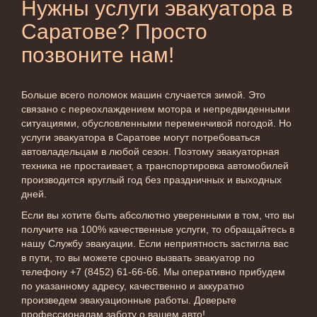
Нужны услуги эвакуатора в
Саратове? Просто
позвоните нам!
Больше всего поломок машин случается зимой. Это
связано с переохлаждением мотора и непредвиденными
ситуациями, обусловленными переменчивой погодой. Но
услуги эвакуатора в Саратове могут потребоваться
автовладельцам в любой сезон. Поэтому эвакуаторная
техника не простаивает, а транспортировка автомобилей
производится круглый год без праздничных и выходных
дней.
Если вы хотите быть абсолютно уверенными в том, что вы
получите на 100% качественные услуги, то обращайтесь в
нашу Службу эвакуации. Если неприятность застигла вас
в пути, то вы можете срочно вызвать эвакуатор по
телефону +7 (8452) 61-66-66. Мы оперативно прибудем
по указанному адресу, качественно и аккуратно
произведем эвакуационные работы. Доверьте
профессионалам заботу о вашем авто!