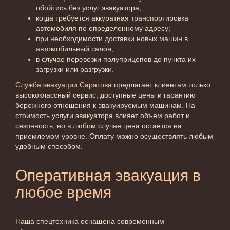
обойтись без услуг эвакуатора;
когда требуется аккуратная транспортировка
автомобиля по определенному адресу;
при необходимости доставки новых машин в
автомобильный салон;
в случае перевозки полуприцепов до пункта их
загрузки или разгрузки.
Служба эвакуации Саратова
предлагает клиентам только
высококлассный сервис, доступные цены и гарантию
бережного отношения к эвакуируемым машинам. На
стоимость услуги эвакуатора влияет объем работ и
сезонность, но в любом случае цена остается на
приемлемом уровне. Оплату можно осуществлять любым
удобным способом.
Оперативная эвакуация в
любое время
Наша спецтехника оснащена современным