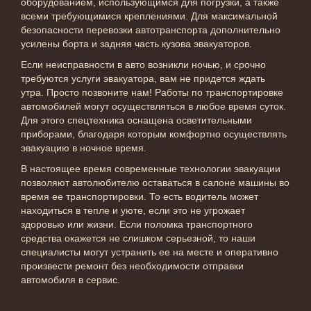
оборудованием, использующимся для погрузки, а также
всеми требующимися креплениями. Для максимальной
безопасности перевозки автотранспорта дополнительно
усилены борта и задняя часть кузова эвакуаторов.
Если неисправности в авто возникли ночью, и срочно
требуются услуги эвакуатора, вам не придется ждать
утра. Просто позвоните нам! Работы по транспортировке
автомобилей могут осуществляться в любое время суток.
Для этого спецтехника оснащена осветительными
приборами, благодаря которым комфортно осуществлять
эвакуацию в ночное время.
В настоящее время современные технологии эвакуации
позволяют автолюбителю оставаться в салоне машины во
время ее транспортировки. То есть водитель может
находиться в тепле и уюте, если это не угрожает
здоровью или жизни. Если поломка транспортного
средства окажется не слишком серьезной, то наши
специалисты могут устранить ее на месте и оперативно
произвести ремонт без необходимости отправки
автомобиля в сервис.