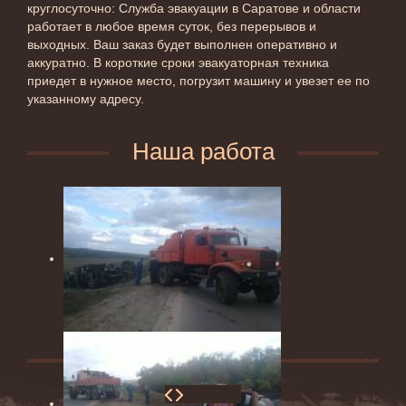
круглосуточно: Служба эвакуации в Саратове и области
работает в любое время суток, без перерывов и
выходных. Ваш заказ будет выполнен оперативно и
аккуратно. В короткие сроки эвакуаторная техника
приедет в нужное место, погрузит машину и увезет ее по
указанному адресу.
Наша работа