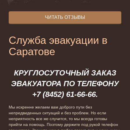
ЧИТАТЬ ОТЗЫВЫ
Служба эвакуации в
Саратове
КРУГЛОСУТОЧНЫЙ ЗАКАЗ
ЭВАКУАТОРА ПО ТЕЛЕФОНУ
+7 (8452) 61-66-66.
Мы искренне желаем вам доброго пути без
непредвиденных ситуаций и без проблем. Но если
неприятность все же случится, то мы всегда готовы
прийти на помощь. Поэтому держите под рукой телефон