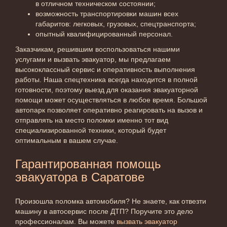
в отличном техническом состоянии;
возможность транспортировки машин всех
габаритов: легковых, грузовых, спецтранспорта;
опытный квалифицированный персонал.
Заказчикам, решившим воспользоваться нашими
услугами и вызвать эвакуатор, мы предлагаем
высококлассный сервис и оперативность выполнения
работы. Наша спецтехника всегда находится в полной
готовности, поэтому выезд для оказания эвакуаторной
помощи может осуществляться в любое время. Большой
автопарк позволяет оперативно реагировать на вызов и
отправлять на место поломки именно тот вид
специализированной техники, который будет
оптимальным в вашем случае.
Гарантированная помощь
эвакуатора в Саратове
Произошла поломка автомобиля? Не знаете, как отвезти
машину в автосервис после ДТП? Поручите это дело
профессионалам. Вы можете
вызвать эвакуатор