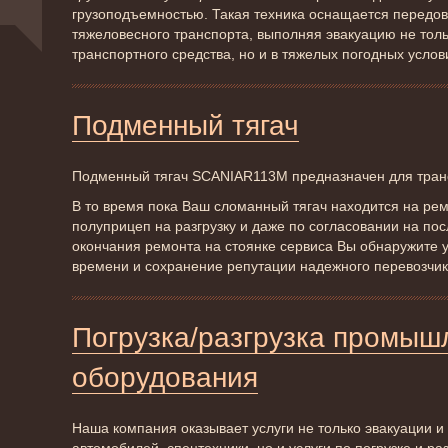
грузоподъемностью. Такая техника оснащается передо
тяжеловесного транспорта, выполняя эвакуацию не тол
транспортного средства, но и в тяжелых погодных услов
Подменный тягач
Подменный тягач SCANIAR113M предназначен для тран
В то время пока Ваш сломанный тягач находится на ре
полуприцеп на разгрузку и даже по согласовании на по
окончания ремонта на стоянке сервиса Вы обнаружите 
времени и сохранение репутации надежного перевозчи
Погрузка/разгрузка промыш
оборудования
Наша компания оказывает услуги не только эвакуации и 