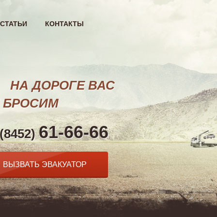
СТАТЬИ
КОНТАКТЫ
НА ДОРОГЕ ВАС
 БРОСИМ
61-66-66
 (8452)
ВЫЗВАТЬ ЭВАКУАТОР