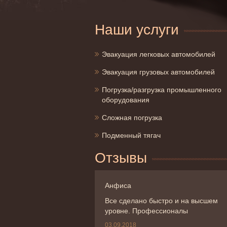
Наши услуги
Эвакуация легковых автомобилей
Эвакуация грузовых автомобилей
Погрузка/разгрузка промышленного
оборудования
Сложная погрузка
Подменный тягач
Отзывы
Анфиса
Все сделано быстро и на высшем
уровне. Профессионалы
03.09.2018