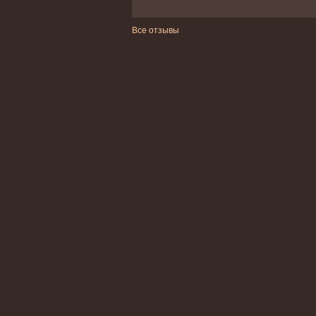
Все отзывы